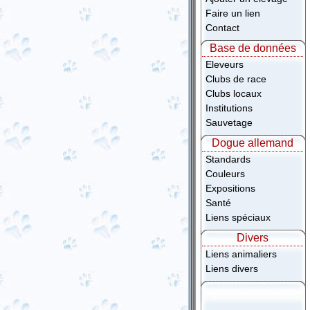
Faire un lien
Contact
Base de données
Eleveurs
Clubs de race
Clubs locaux
Institutions
Sauvetage
Dogue allemand
Standards
Couleurs
Expositions
Santé
Liens spéciaux
Divers
Liens animaliers
Liens divers