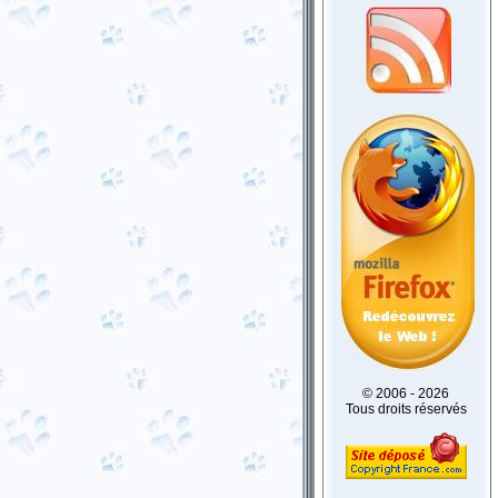
© 2006 - 2026
Tous droits réservés